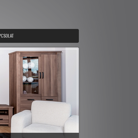
PCSOLAT