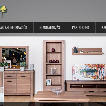
ÁRLÁSI INFORMÁCIÓK
BEMUTATKOZÁS
PARTNEREINK
KA