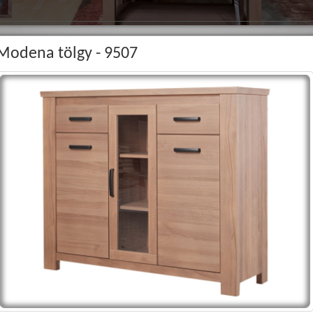
Modena tölgy - 9507