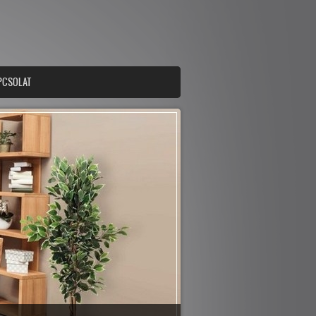
PCSOLAT