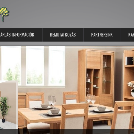
ÁRLÁSI INFORMÁCIÓK
BEMUTATKOZÁS
PARTNEREINK
KA