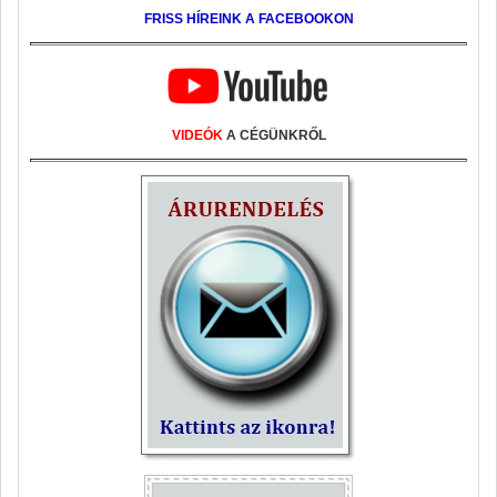
FRISS HÍREINK A FACEBOOKON
VIDEÓK
A CÉGÜNKRŐL