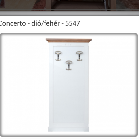
Concerto - dió/fehér - 5547