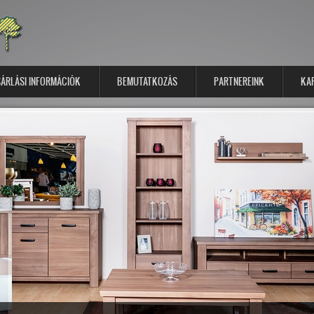
ÁRLÁSI INFORMÁCIÓK
BEMUTATKOZÁS
PARTNEREINK
KA