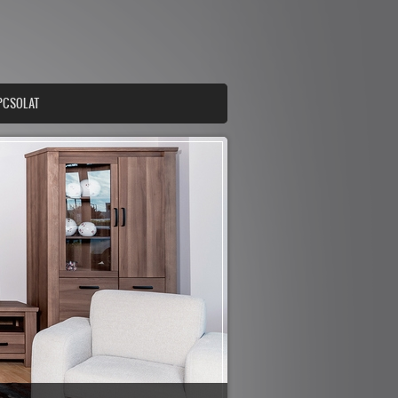
PCSOLAT