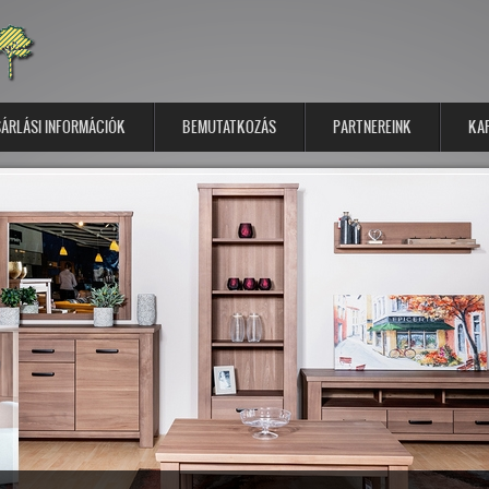
ÁRLÁSI INFORMÁCIÓK
BEMUTATKOZÁS
PARTNEREINK
KA