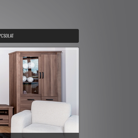
PCSOLAT