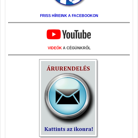
FRISS HÍREINK A FACEBOOKON
VIDEÓK
A CÉGÜNKRŐL