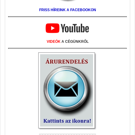
FRISS HÍREINK A FACEBOOKON
VIDEÓK
A CÉGÜNKRŐL