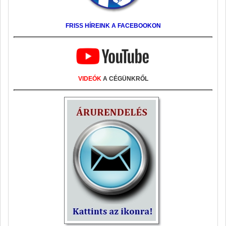
FRISS HÍREINK A FACEBOOKON
VIDEÓK
A CÉGÜNKRŐL